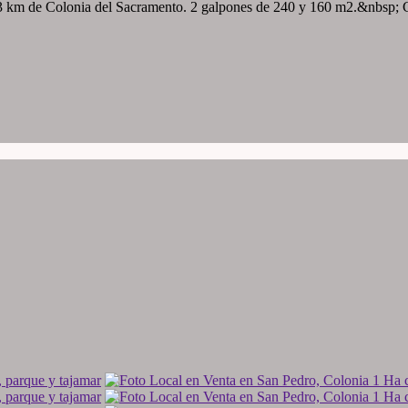
 km de Colonia del Sacramento. 2 galpones de 240 y 160 m2.&nbsp; Ca