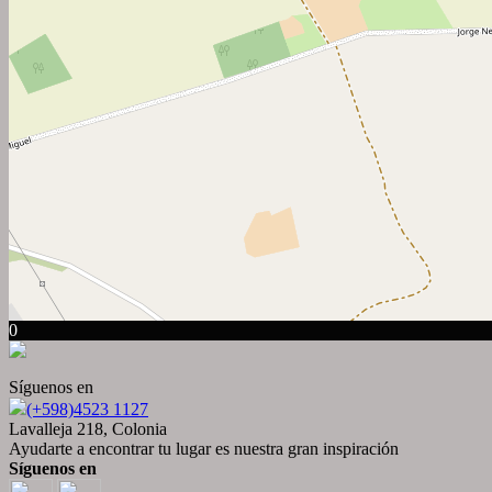
0
Síguenos en
(+598)4523 1127
Lavalleja 218, Colonia
Ayudarte a encontrar tu lugar es nuestra gran inspiración
Síguenos en