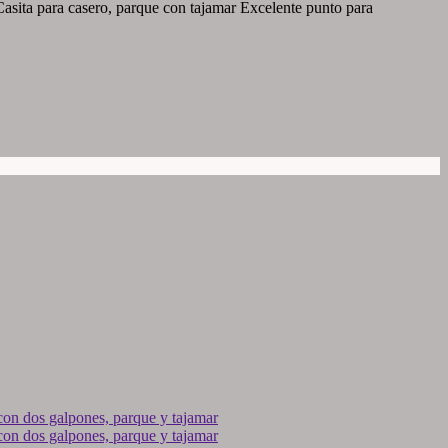
sita para casero, parque con tajamar Excelente punto para