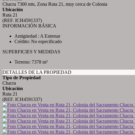
Chacra 7300 mts, Zona Ruta 21, muy cerca de Colonia
Ubicación
Ruta 21
(REF. ICH4591337)
INFORMACIÓN BÁSICA
Antigüedad : A Estrenar
Crédito: No especificado
SUPERFICIES Y MEDIDAS
Terreno: 7378 m²
DETALLES DE LA PROPIEDAD
Tipo de Propiedad
Chacra
Ubicación
Ruta 21
(REF. ICH4591337)