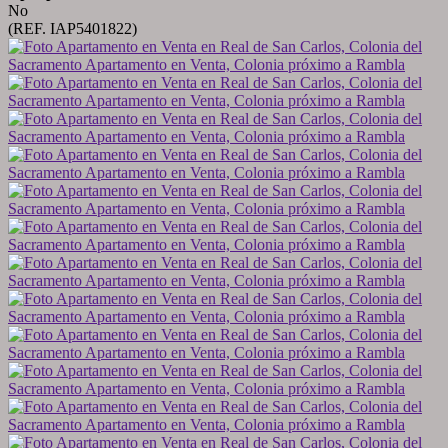
No
(REF. IAP5401822)