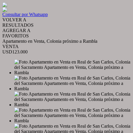
Consultar por Whatsapp
VOLVER A
RESULTADOS
AGREGAR A
FAVORITOS
Apartamento en Venta, Colonia próximo a Rambla
VENTA
USD123.000