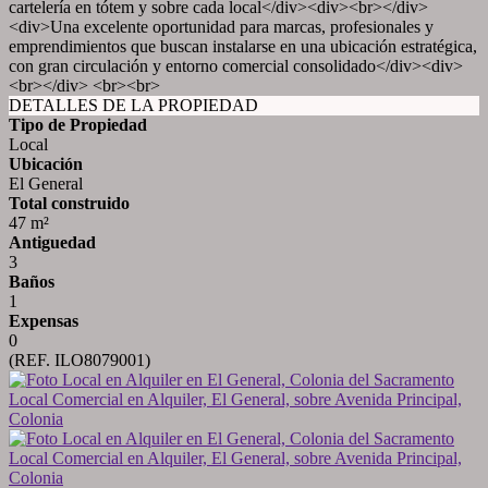
cartelería en tótem y sobre cada local</div><div><br></div>
<div>Una excelente oportunidad para marcas, profesionales y
emprendimientos que buscan instalarse en una ubicación estratégica,
con gran circulación y entorno comercial consolidado</div><div>
<br></div> <br><br>
DETALLES DE LA PROPIEDAD
Tipo de Propiedad
Local
Ubicación
El General
Total construido
47 m²
Antiguedad
3
Baños
1
Expensas
0
(REF. ILO8079001)