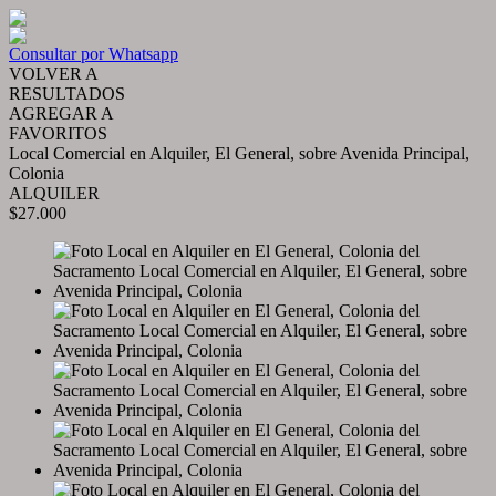
Consultar por Whatsapp
VOLVER A
RESULTADOS
AGREGAR A
FAVORITOS
Local Comercial en Alquiler, El General, sobre Avenida Principal,
Colonia
ALQUILER
$27.000